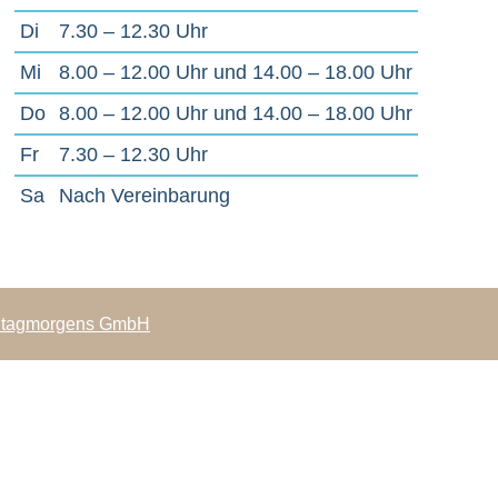
Di
7.30 – 12.30 Uhr
Mi
8.00 – 12.00 Uhr und 14.00 – 18.00 Uhr
Do
8.00 – 12.00 Uhr und 14.00 – 18.00 Uhr
Fr
7.30 – 12.30 Uhr
Sa
Nach Vereinbarung
tagmorgens GmbH