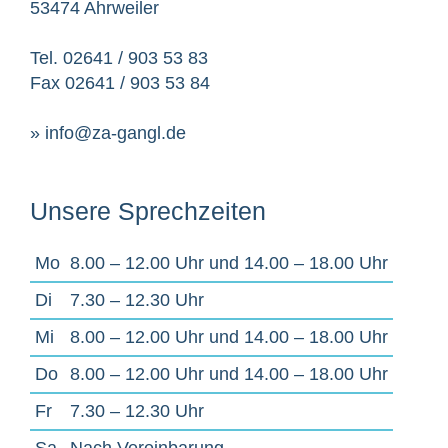
53474 Ahrweiler
Tel. 02641 / 903 53 83
Fax 02641 / 903 53 84
» info@za-gangl.de
Unsere Sprechzeiten
Mo
8.00 – 12.00 Uhr und 14.00 – 18.00 Uhr
Di
7.30 – 12.30 Uhr
Mi
8.00 – 12.00 Uhr und 14.00 – 18.00 Uhr
Do
8.00 – 12.00 Uhr und 14.00 – 18.00 Uhr
Fr
7.30 – 12.30 Uhr