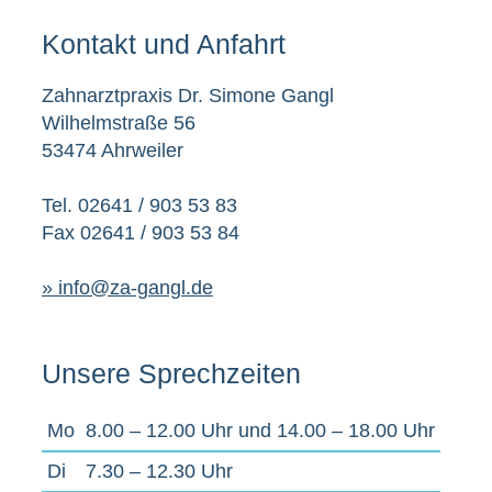
Kontakt und Anfahrt
Zahnarztpraxis Dr. Simone Gangl
Wilhelmstraße 56
53474 Ahrweiler
Tel. 02641 / 903 53 83
Fax 02641 / 903 53 84
» info@za-gangl.de
Unsere Sprechzeiten
Mo
8.00 – 12.00 Uhr und 14.00 – 18.00 Uhr
Di
7.30 – 12.30 Uhr