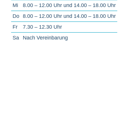
Mi
8.00 – 12.00 Uhr und 14.00 – 18.00 Uhr
Do
8.00 – 12.00 Uhr und 14.00 – 18.00 Uhr
Fr
7.30 – 12.30 Uhr
Sa
Nach Vereinbarung