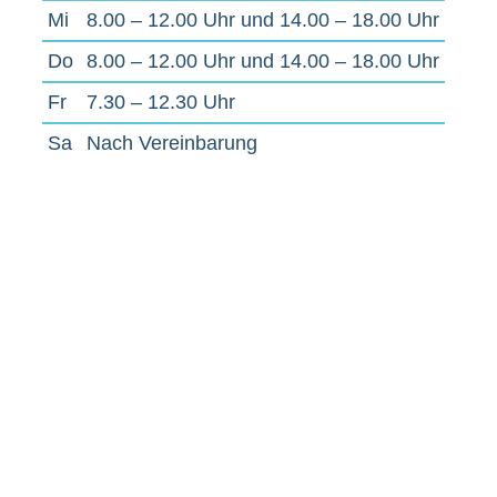
Mi
8.00 – 12.00 Uhr und 14.00 – 18.00 Uhr
Do
8.00 – 12.00 Uhr und 14.00 – 18.00 Uhr
Fr
7.30 – 12.30 Uhr
Sa
Nach Vereinbarung